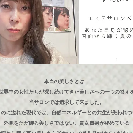
本当の美しさとは…
世界中の女性たちが探し続けてきた美しさへの一つの答え
​当サロンでは追求して来ました。
ものに溢れた現代では、自然エネルギーとの共生が失われつ
外見をただ飾る美しさではない、貴女自身が秘めている