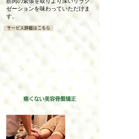
筋肉の緊張を取りより深いリラク
ゼーションを味わっていただけま
す。
サービス詳細はこちら
痛くない美容骨盤矯正