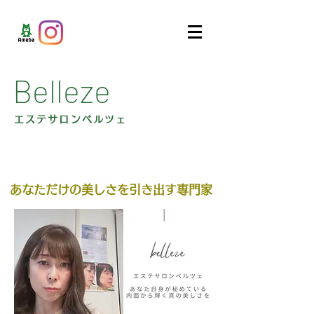
Belleze
エステサロンベルツェ
あなただけの美しさを引き出す専門家