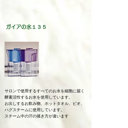
ガイアの水１３５
サロンで使用するすべてのお水を細胞に届く
酵素活性するお水を使用しています。
お出しするお飲み物、ホットタオル、ビオ、
ハグスチームに使用しています。
スチーム中の汗の掻き方が違います