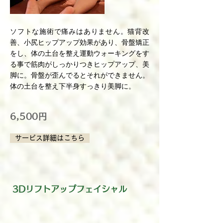
ソフトな施術で痛みはありません。猫背改
善、小尻ヒップアップ効果があり、骨盤矯正
をし、体の土台を整え運動ウォーキングをす
る事で筋肉がしっかりつきヒップアップ、美
脚に。骨盤が歪んでるとそれができません。
体の土台を整え下半身すっきり美脚に。
6,500円
サービス詳細はこちら
3Dリフトアップフェイシャル