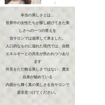
本当の美しさとは…
世界中の女性たちが探し続けてきた美
しさへの一つの答えを
​当サロンでは追求して来ました。
人口的なものに溢れた現代では、自然
エネルギーとの共生が失われつつあり
ます
外見をただ飾る美しさではない、貴女
自身が秘めている
内面から輝く真の美しさを当サロンで
是非見つけてください。