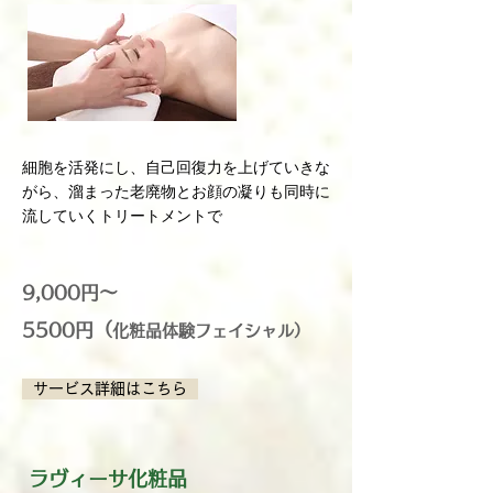
細胞を活発にし、自己回復力を上げていきな
がら、溜まった老廃物とお顔の凝りも同時に
流していくトリートメントで
9,000円～
5500円（
化粧品体験フェイシャル）
サービス詳細はこちら
ラヴィーサ化粧品