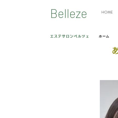
Belleze
HOME
エステサロンベルツェ
ホーム