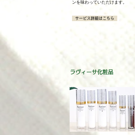
ンを味わっていただけます。
サービス詳細はこちら
ラヴィーサ化粧品