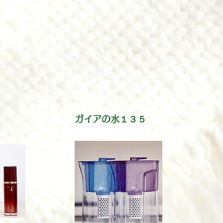
ガイアの水１３５