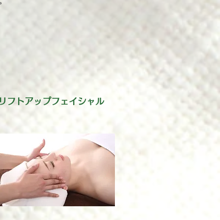
。
Dリフトアップフェイシャル