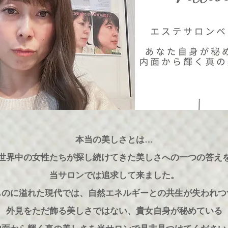
本当の美しさとは…
世界中の女性たちが探し続けてきた美しさへの一つの答え
​当サロンでは追求して来ました。
ものに溢れた現代では、自然エネルギーとの共生が失われつ
外見をただ飾る美しさではない、貴女自身が秘めている