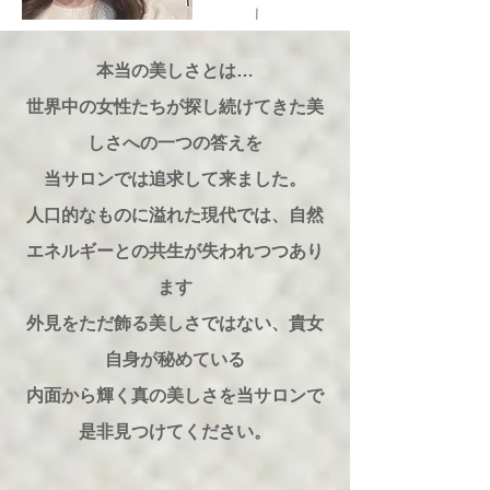
本当の美しさとは…
世界中の女性たちが探し続けてきた美
しさへの一つの答えを
​当サロンでは追求して来ました。
人口的なものに溢れた現代では、自然
エネルギーとの共生が失われつつあり
ます
外見をただ飾る美しさではない、貴女
自身が秘めている
内面から輝く真の美しさを当サロンで
是非見つけてください。