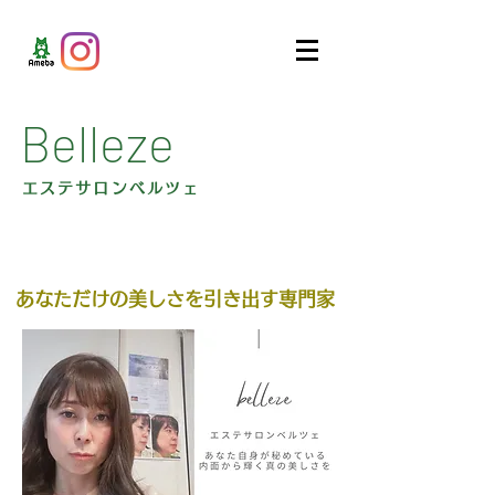
Belleze
エステサロンベルツェ
あなただけの美しさを引き出す専門家