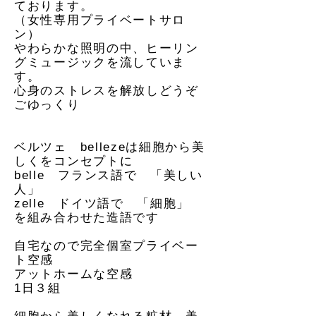
ております。
（女性専用プライベートサロ
ン）
やわらかな照明の中、ヒーリン
グミュージックを流していま
す。
心身のストレスを解放しどうぞ
ごゆっくり
ベルツェ bellezeは細胞から美
しくをコンセプトに
belle フランス語で 「美しい
人」
zelle ドイツ語で 「細胞」
を組み合わせた造語です
自宅なので完全個室プライベー
ト空感
アットホームな空感
1日３組