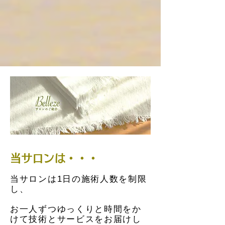
当サロンは・・・
当サロンは1日の施術人数を制限
し、
お一人ずつゆっくりと時間をか
けて技術とサービスをお届けし