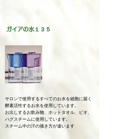
ガイアの水１３５
サロンで使用するすべてのお水を細胞に届く
酵素活性するお水を使用しています。
お出しするお飲み物、ホットタオル、ビオ、
ハグスチームに使用しています。
スチーム中の汗の掻き方が違います