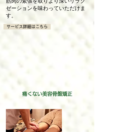
筋肉の緊張を取りより深いリラク
ゼーションを味わっていただけま
す。
サービス詳細はこちら
痛くない美容骨盤矯正