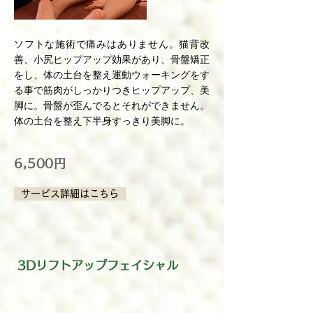
ソフトな施術で痛みはありません。猫背改
善、小尻ヒップアップ効果があり、骨盤矯正
をし、体の土台を整え運動ウォーキングをす
る事で筋肉がしっかりつきヒップアップ、美
脚に。骨盤が歪んでるとそれができません。
体の土台を整え下半身すっきり美脚に。
6,500円
サービス詳細はこちら
3Dリフトアップフェイシャル