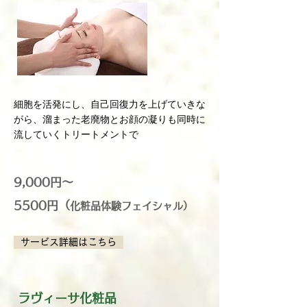
細胞を活発にし、自己回復力を上げていきな
がら、溜まった老廃物とお顔の凝りも同時に
流していくトリートメントで
9,000円～
5500円（
化粧品体験フェイシャル）
サービス詳細はこちら
ラヴィーサ化粧品