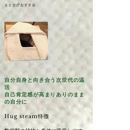
６０分がおすすめ
自分自身と向き合う次世代の温
活
自己肯定感が高まりありのまま
の自分に
Hug steam特徴