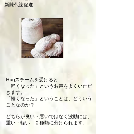
新陳代謝促進
Hugスチームを受けると
「軽くなった」というお声をよくいただ
きます。
「軽くなった」ということは、どういう
ことなのか？
どちらが良い・悪いではなく波動には、
重い・軽い ２種類に分けられます。