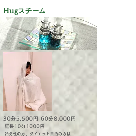
Hugスチーム
30分5,500円
60分8,000円
​
延長10分1000円
冷え性の方、ダイエット目的の方は